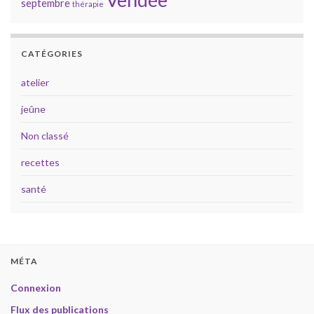
septembre
thérapie
CATÉGORIES
atelier
jeûne
Non classé
recettes
santé
MÉTA
Connexion
Flux des publications