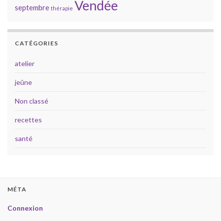
Vendée
septembre
thérapie
CATÉGORIES
atelier
jeûne
Non classé
recettes
santé
MÉTA
Connexion