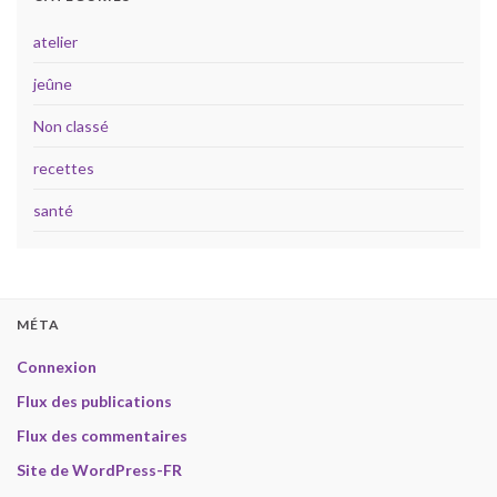
atelier
jeûne
Non classé
recettes
santé
MÉTA
Connexion
Flux des publications
Flux des commentaires
Site de WordPress-FR