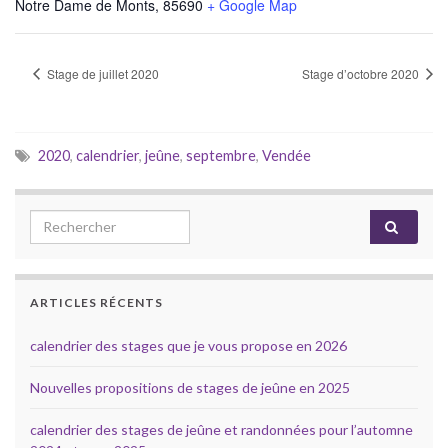
Notre Dame de Monts
,
85690
+ Google Map
Stage de juillet 2020
Stage d’octobre 2020
2020
,
calendrier
,
jeûne
,
septembre
,
Vendée
Search for:
ARTICLES RÉCENTS
calendrier des stages que je vous propose en 2026
Nouvelles propositions de stages de jeûne en 2025
calendrier des stages de jeûne et randonnées pour l’automne