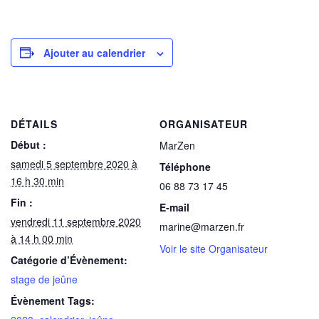
Ajouter au calendrier
DÉTAILS
ORGANISATEUR
Début :
MarZen
samedi 5 septembre 2020 à
Téléphone
16 h 30 min
06 88 73 17 45
Fin :
E-mail
vendredi 11 septembre 2020
marine@marzen.fr
à 14 h 00 min
Voir le site Organisateur
Catégorie d’Évènement:
stage de jeûne
Évènement Tags: