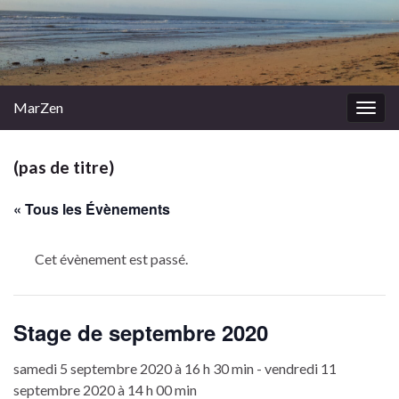
MarZen
Togg
navig
(pas de titre)
« Tous les Évènements
Cet évènement est passé.
Stage de septembre 2020
samedi 5 septembre 2020 à 16 h 30 min
-
vendredi 11
septembre 2020 à 14 h 00 min