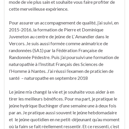
mode de vie plus sain et souhaite vous faire profiter de
cette merveilleuse expérience.
Pour assurer un accompagnement de qualité, j’ai suivi, en
2015-2016, la formation de Pierre et Dominique
Juveneton au centre de jeûne de L’ Amandier dans le
Vercors. Je suis aussi formée comme animatrice de
randonnées (SA1) par la Fédération Française de
Randonnée Pédestre. Puis j’ai poursuivi une formation de
naturopathie à l’Institut Français des Sciences de
l’Homme à Nantes. J’ai réussi l’examen de praticien de
santé – naturopathe en septembre 2018
Le jeûne m’a changé la vie et je souhaite vous aider à en
tirer les meilleurs bénéfices. Pour ma part, je pratique le
jeûne hydrique Buchinger d’une semaine une à deux fois
par an. Je pratique aussi souvent le jeûne hebdomadaire
et le jeûne quotidien en ne petit-déjeunant qu’au moment
où la faim se fait réellement ressentir. Et ce ressenti, c’est