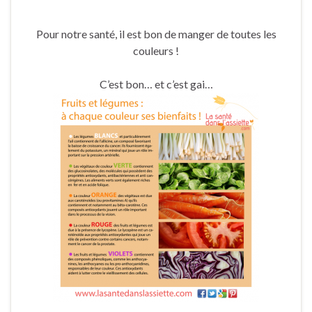
Pour notre santé, il est bon de manger de toutes les
couleurs !
C’est bon… et c’est gai…