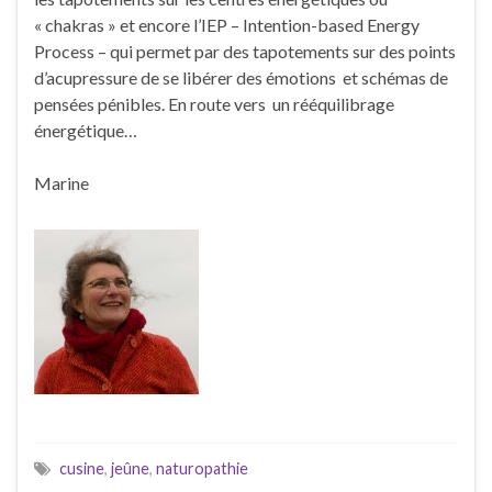
« chakras » et encore l’IEP – Intention-based Energy
Process – qui permet par des tapotements sur des points
d’acupressure de se libérer des émotions et schémas de
pensées pénibles. En route vers un rééquilibrage
énergétique…
Marine
cusine
,
jeûne
,
naturopathie