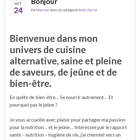
Bonjour
OCT
24
De
Marzen
dans la catégorie
Non classé
Bienvenue dans mon
univers de cuisine
alternative, saine et pleine
de saveurs, de jeûne et de
bien-être.
En quête de bien-être… Se nourrir autrement… Et
pourquoi pas le jeûne ?
Je vous accueille avec plaisir pour partager ma passion
pour la nutrition… et le jeûne… Intéressée par le rapport
santé – nutrition – hygiène de vie, j’ai cheminé vers un