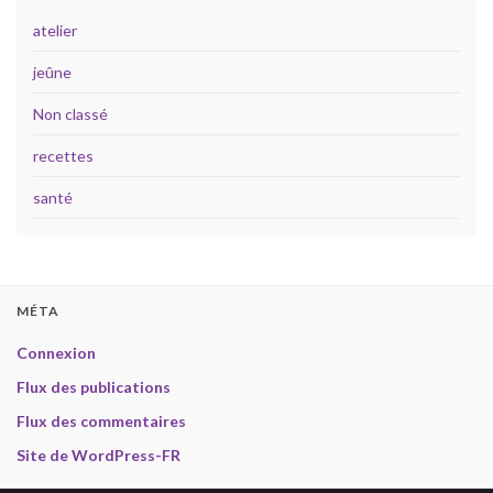
atelier
jeûne
Non classé
recettes
santé
MÉTA
Connexion
Flux des publications
Flux des commentaires
Site de WordPress-FR