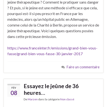
jeûne thérapeutique ? Comment le pratiquer sans danger
? Et puis, si le jeûne est une méthode si efficace que cela,
pourquoi est-il si peu prescrit en France par les
médecins, alors qu’un hôpital public en Allemagne,
comme celui de la Charité à Berlin, propose un service de
jeûne thérapeutique. Voici quelques questions posées
dans cette précieuse émission.
https://www.franceinter.fr/emissions/grand-bien-vous-
fasse/grand-bien-vous-fasse-30-janvier-2017
Faire un commentaire
Essayez le jeûne de 36
FÉV
08
heures…
De
Marzen
dans la catégorie
Non classé