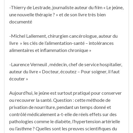
-Thierry de Lestrade, journaliste auteur du film « Le jeûne,
une nouvelle thérapie ? » et de son livre très bien
documenté
-Michel Lallement, chirurgien cancérologue, auteur du
livre » les clés de l’alimentation-santé – intolérances
alimentaires et inflammation chronique »
-Laurence Verneuil , médecin, chef de service hospitalier,
auteur du livre « Docteur, écoutez – Pour soigner, il faut
écouter »
Aujourd’hui, le jeûne est surtout pratiqué pour conserver
ou recouvrer la santé. Question : cette méthode de
privation de nourriture, pendant un temps donné et
contrôlé médicalement a-t-elle de réels effets sur des
pathologies comme le diabète, l’hypertension artérielle
ou l’asthme ? Quelles sont les preuves scientifiques du