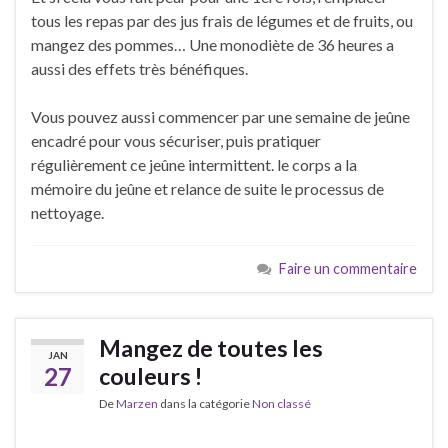
tous les repas par des jus frais de légumes et de fruits, ou
mangez des pommes… Une monodiète de 36 heures a
aussi des effets très bénéfiques.
Vous pouvez aussi commencer par une semaine de jeûne
encadré pour vous sécuriser, puis pratiquer
régulièrement ce jeûne intermittent. le corps a la
mémoire du jeûne et relance de suite le processus de
nettoyage.
Faire un commentaire
Mangez de toutes les
JAN
27
couleurs !
De
Marzen
dans la catégorie
Non classé