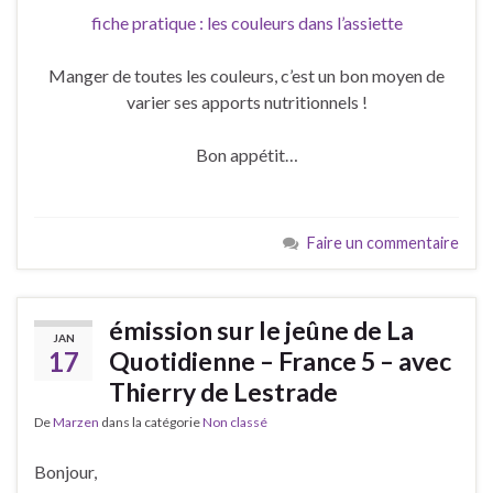
fiche pratique : les couleurs dans l’assiette
Manger de toutes les couleurs, c’est un bon moyen de
varier ses apports nutritionnels !
Bon appétit…
Faire un commentaire
émission sur le jeûne de La
JAN
17
Quotidienne – France 5 – avec
Thierry de Lestrade
De
Marzen
dans la catégorie
Non classé
Bonjour,