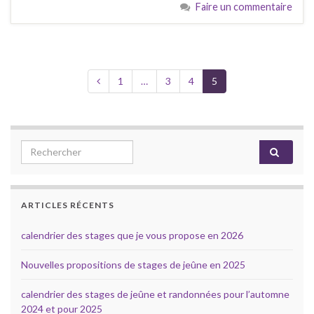
Faire un commentaire
1
…
3
4
5
Search for:
ARTICLES RÉCENTS
calendrier des stages que je vous propose en 2026
Nouvelles propositions de stages de jeûne en 2025
calendrier des stages de jeûne et randonnées pour l’automne
2024 et pour 2025