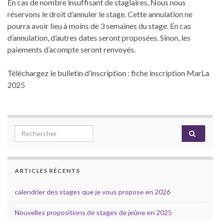
En cas de nombre insuffisant de stagiaires, Nous nous
réservons le droit d’annuler le stage. Cette annulation ne
pourra avoir lieu à moins de 3 semaines du stage. En cas
d’annulation, d’autres dates seront proposées. Sinon, les
paiements d’acompte seront renvoyés.
Téléchargez le bulletin d’inscription : fiche inscription MarLa
2025
Search for:
ARTICLES RÉCENTS
calendrier des stages que je vous propose en 2026
Nouvelles propositions de stages de jeûne en 2025