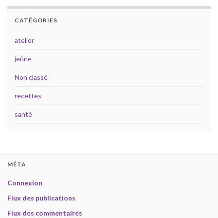
CATÉGORIES
atelier
jeûne
Non classé
recettes
santé
MÉTA
Connexion
Flux des publications
Flux des commentaires