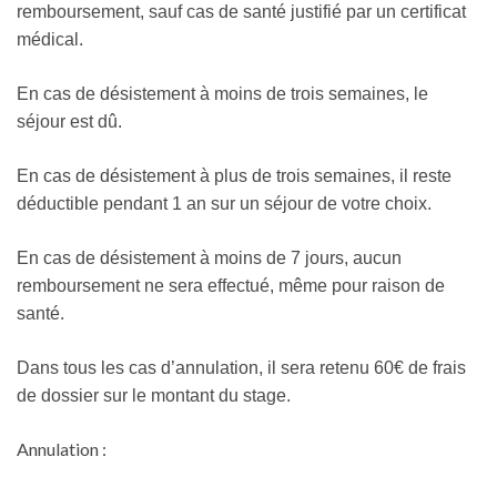
remboursement, sauf cas de santé justifié par un certificat
médical.
En cas de désistement à moins de trois semaines, le
séjour est dû.
En cas de désistement à plus de trois semaines, il reste
déductible pendant 1 an sur un séjour de votre choix.
En cas de désistement à moins de 7 jours, aucun
remboursement ne sera effectué, même pour raison de
santé.
Dans tous les cas d’annulation, il sera retenu 60€ de frais
de dossier sur le montant du stage.
Annulation :