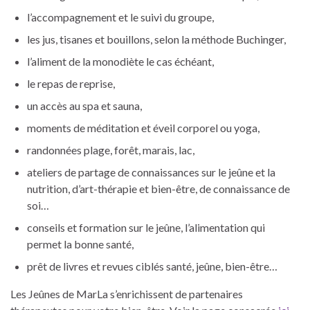
l’accompagnement et le suivi du groupe,
les jus, tisanes et bouillons, selon la méthode Buchinger,
l’aliment de la monodiète le cas échéant,
le repas de reprise,
un accès au spa et sauna,
moments de méditation et éveil corporel ou yoga,
randonnées plage, forêt, marais, lac,
ateliers de partage de connaissances sur le jeûne et la
nutrition, d’art-thérapie et bien-être, de connaissance de
soi…
conseils et formation sur le jeûne, l’alimentation qui
permet la bonne santé,
prêt de livres et revues ciblés santé, jeûne, bien-être…
Les Jeûnes de MarLa s’enrichissent de partenaires