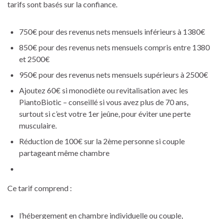
tarifs sont basés sur la confiance.
750€ pour des revenus nets mensuels inférieurs à 1380€
850€ pour des revenus nets mensuels compris entre 1380
et 2500€
950€ pour des revenus nets mensuels supérieurs à 2500€
Ajoutez 60
€ si monodiète ou revitalisation avec les
PiantoBiotic – conseillé si vous avez plus de 70 ans,
surtout si c’est votre 1er jeûne, pour éviter une perte
musculaire.
Réduction de 100€ sur la 2ème personne si couple
partageant même chambre
Ce tarif comprend :
l’hébergement en chambre individuelle ou couple,