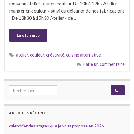
nouveau atelier tout en couleur De 10h à 12h « Atelier
manger en couleur » suivi du déjeuner de nos fabrications
! De 13h30 à 15h30 Atelier « de …
Lire la suite
atelier
,
couleur
,
créativité
,
cuisine alternative
Faire un commentaire
Search for:
ARTICLES RÉCENTS
calendrier des stages que je vous propose en 2026