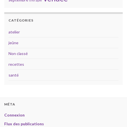
thérapie
CATÉGORIES
atelier
jeûne
Non classé
recettes
santé
MÉTA
Connexion
Flux des publications