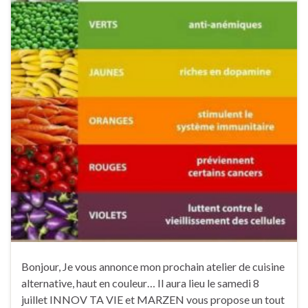
Bonjour, Je vous annonce mon prochain atelier de cuisine
alternative, haut en couleur… Il aura lieu le samedi 8
juillet INNOV TA VIE et MARZEN vous propose un tout