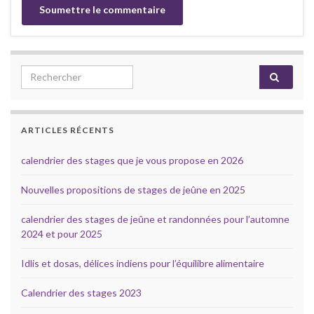
Search for:
ARTICLES RÉCENTS
calendrier des stages que je vous propose en 2026
Nouvelles propositions de stages de jeûne en 2025
calendrier des stages de jeûne et randonnées pour l’automne
2024 et pour 2025
Idlis et dosas, délices indiens pour l’équilibre alimentaire
Calendrier des stages 2023