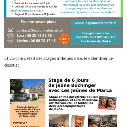
Et voici le détail des stages indiqués dans le calendrier ci-
dessus :