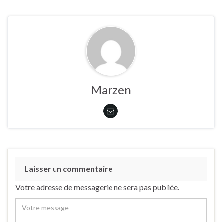
Marzen
Laisser un commentaire
Votre adresse de messagerie ne sera pas publiée.