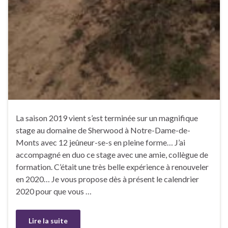
La saison 2019 vient s’est terminée sur un magnifique
stage au domaine de Sherwood à Notre-Dame-de-
Monts avec 12 jeûneur-se-s en pleine forme… J’ai
accompagné en duo ce stage avec une amie, collègue de
formation. C’était une très belle expérience à renouveler
en 2020… Je vous propose dès à présent le calendrier
2020 pour que vous …
Lire la suite