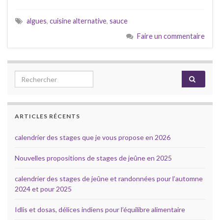
algues
,
cuisine alternative
,
sauce
Faire un commentaire
Search for:
ARTICLES RÉCENTS
calendrier des stages que je vous propose en 2026
Nouvelles propositions de stages de jeûne en 2025
calendrier des stages de jeûne et randonnées pour l’automne
2024 et pour 2025
Idlis et dosas, délices indiens pour l’équilibre alimentaire