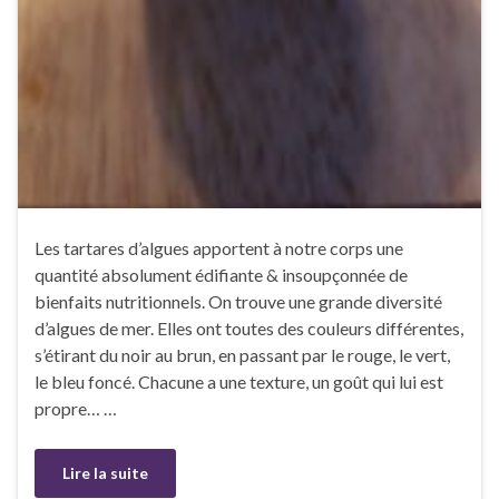
Les tartares d’algues apportent à notre corps une
quantité absolument édifiante & insoupçonnée de
bienfaits nutritionnels. On trouve une grande diversité
d’algues de mer. Elles ont toutes des couleurs différentes,
s’étirant du noir au brun, en passant par le rouge, le vert,
le bleu foncé. Chacune a une texture, un goût qui lui est
propre… …
Lire la suite