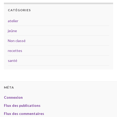
CATÉGORIES
atelier
jeûne
Non classé
recettes
santé
MÉTA
Connexion
Flux des publications
Flux des commentaires