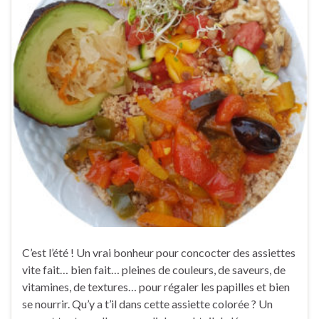
C’est l’été ! Un vrai bonheur pour concocter des assiettes
vite fait… bien fait… pleines de couleurs, de saveurs, de
vitamines, de textures… pour régaler les papilles et bien
se nourrir. Qu’y a t’il dans cette assiette colorée ? Un