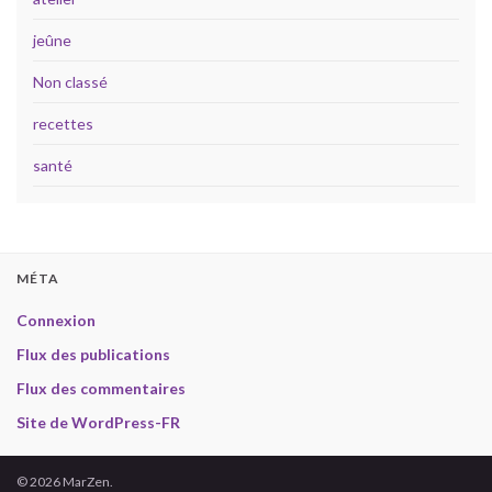
jeûne
Non classé
recettes
santé
MÉTA
Connexion
Flux des publications
Flux des commentaires
Site de WordPress-FR
© 2026 MarZen.