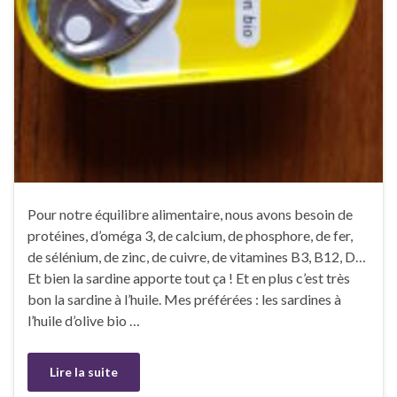
Pour notre équilibre alimentaire, nous avons besoin de
protéines, d’oméga 3, de calcium, de phosphore, de fer,
de sélénium, de zinc, de cuivre, de vitamines B3, B12, D…
Et bien la sardine apporte tout ça ! Et en plus c’est très
bon la sardine à l’huile. Mes préférées : les sardines à
l’huile d’olive bio …
Lire la suite