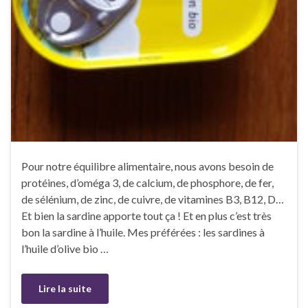
Pour notre équilibre alimentaire, nous avons besoin de
protéines, d’oméga 3, de calcium, de phosphore, de fer,
de sélénium, de zinc, de cuivre, de vitamines B3, B12, D…
Et bien la sardine apporte tout ça ! Et en plus c’est très
bon la sardine à l’huile. Mes préférées : les sardines à
l’huile d’olive bio …
Lire la suite