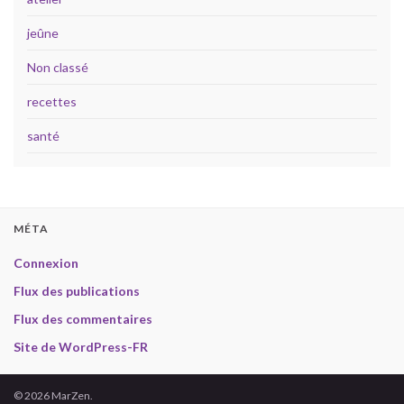
jeûne
Non classé
recettes
santé
MÉTA
Connexion
Flux des publications
Flux des commentaires
Site de WordPress-FR
© 2026 MarZen.