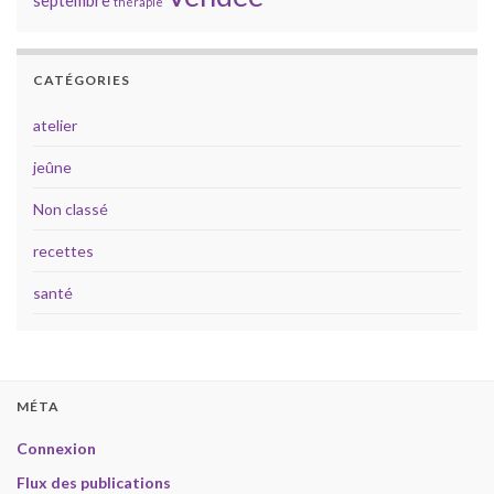
thérapie
CATÉGORIES
atelier
jeûne
Non classé
recettes
santé
MÉTA
Connexion
Flux des publications