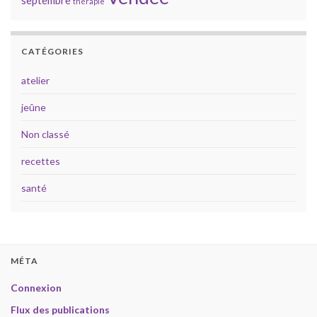
thérapie
CATÉGORIES
atelier
jeûne
Non classé
recettes
santé
MÉTA
Connexion
Flux des publications